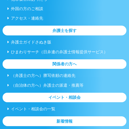
外国の方のご相談
アクセス・連絡先
弁護士を探す
弁護士ガイドさぬき版
ひまわりサーチ（日弁連の弁護士情報提供サービス）
関係者の方へ
（弁護士の方へ）謄写依頼の連絡先
（自治体の方へ）弁護士の派遣・推薦等
イベント・相談会
イベント・相談会の一覧
新着情報