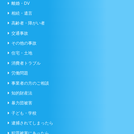
離婚・DV
相続・遺言
高齢者・障がい者
交通事故
その他の事故
住宅・土地
消費者トラブル
労働問題
事業者の方のご相談
知的財産法
暴力団被害
子ども・学校
逮捕されてしまったら
犯罪被害にあったら