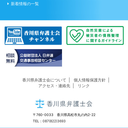
新着情報の一覧
香川県弁護士会について
個人情報保護方針
アクセス・連絡先
リンク
〒760-0033 香川県高松市丸の内2-22
TEL：
087(822)3693