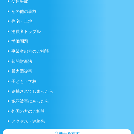
交通事故
その他の事故
住宅・土地
消費者トラブル
労働問題
事業者の方のご相談
知的財産法
暴力団被害
子ども・学校
逮捕されてしまったら
犯罪被害にあったら
外国の方のご相談
アクセス・連絡先
弁護士を探す