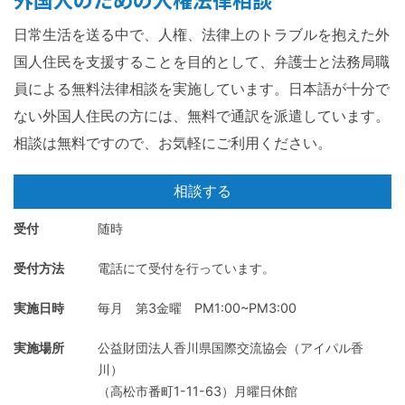
日常生活を送る中で、人権、法律上のトラブルを抱えた外
国人住民を支援することを目的として、弁護士と法務局職
員による無料法律相談を実施しています。日本語が十分で
ない外国人住民の方には、無料で通訳を派遣しています。
相談は無料ですので、お気軽にご利用ください。
相談
する
受付
随時
受付方法
電話にて受付を行っています。
実施日時
毎月 第3金曜 PM1:00~PM3:00
実施場所
公益財団法人香川県国際交流協会（アイパル香
川）
（高松市番町1-11-63）月曜日休館