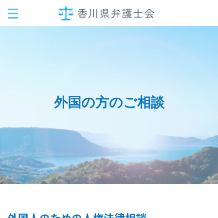
外国の方のご相談
外国人のための人権法律相談