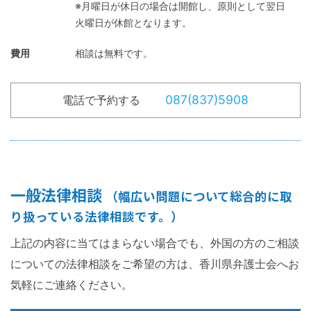
※月曜日が休日の場合は開館し、原則として翌日
火曜日が休館となります。
費用
相談は無料です。
087(837)5908
電話で予約する
一般法律相談
（幅広い問題について総合的に取
り扱っている法律相談です。）
上記の内容に当てはまらない場合でも、外国の方のご相談
についての法律相談をご希望の方は、香川県弁護士会へお
気軽にご連絡ください。