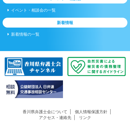
イベント・相談会の一覧
新着情報
新着情報の一覧
香川県弁護士会について
個人情報保護方針
アクセス・連絡先
リンク