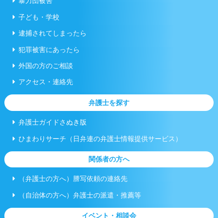
暴力団被害
子ども・学校
逮捕されてしまったら
犯罪被害にあったら
外国の方のご相談
アクセス・連絡先
弁護士を探す
弁護士ガイドさぬき版
ひまわりサーチ（日弁連の弁護士情報提供サービス）
関係者の方へ
（弁護士の方へ）謄写依頼の連絡先
（自治体の方へ）弁護士の派遣・推薦等
イベント・相談会