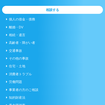
相談する
個人の借金・債務
離婚・DV
相続・遺言
高齢者・障がい者
交通事故
その他の事故
住宅・土地
消費者トラブル
労働問題
事業者の方のご相談
知的財産法