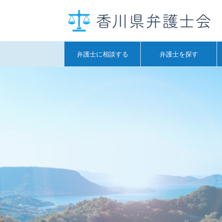
弁護士に相談する
弁護士を探す