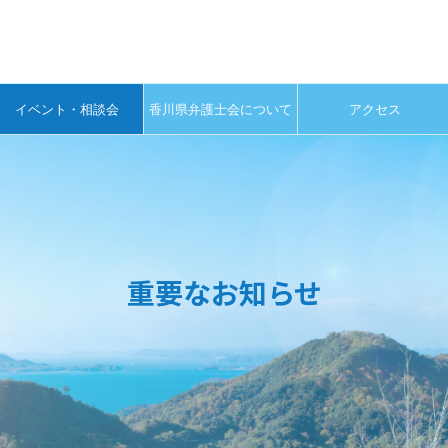
イベント・相談会
香川県弁護士会について
アクセス
重要なお知らせ