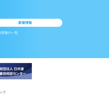
新着情報
着情報の一覧
ンク