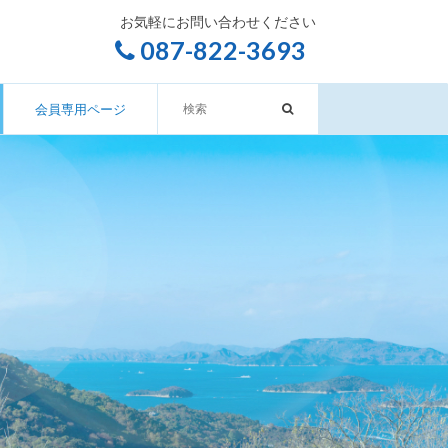
お気軽にお問い合わせください
087-822-3693
会員専用ページ