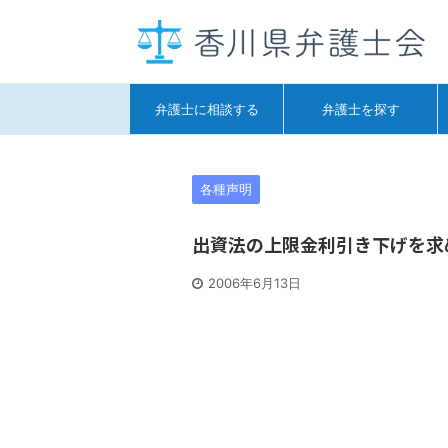
弁護士に相談する
弁護士を探す
各種声明
出資法の上限金利引き下げを求める
2006年6月13日