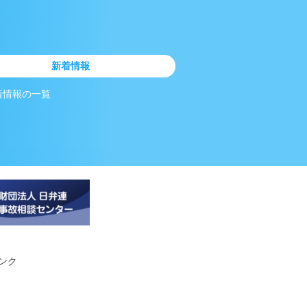
新着情報
着情報の一覧
ンク