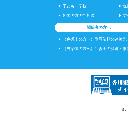
子ども・学校
逮
外国の方のご相談
ア
関係者の方へ
（弁護士の方へ）謄写依頼の連絡先
（自治体の方へ）弁護士の派遣・推
香