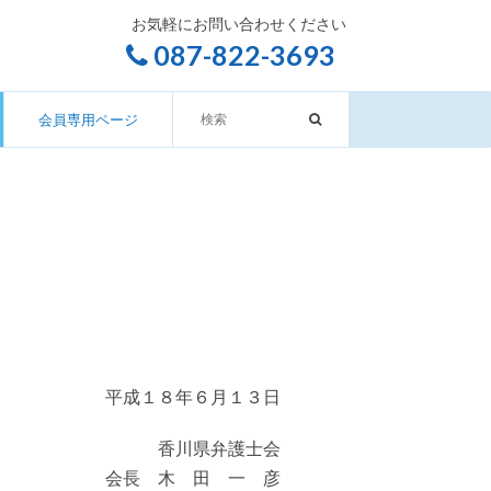
お気軽にお問い合わせください
087-822-3693
会員専用ページ
平成１８年６月１３日
香川県弁護士会
会長 木 田 一 彦