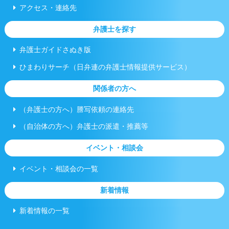
アクセス・連絡先
弁護士を探す
弁護士ガイドさぬき版
ひまわりサーチ（日弁連の弁護士情報提供サービス）
関係者の方へ
（弁護士の方へ）謄写依頼の連絡先
（自治体の方へ）弁護士の派遣・推薦等
イベント・相談会
イベント・相談会の一覧
新着情報
新着情報の一覧