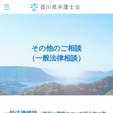
その他のご相談
（一般法律相談）
一般法律相談