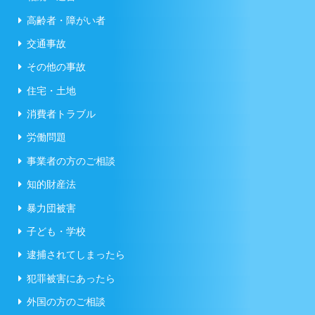
高齢者・障がい者
交通事故
その他の事故
住宅・土地
消費者トラブル
労働問題
事業者の方のご相談
知的財産法
暴力団被害
子ども・学校
逮捕されてしまったら
犯罪被害にあったら
外国の方のご相談