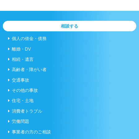
相談する
個人の借金・債務
離婚・DV
相続・遺言
高齢者・障がい者
交通事故
その他の事故
住宅・土地
消費者トラブル
労働問題
事業者の方のご相談