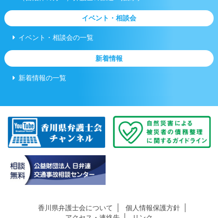
イベント・相談会
イベント・相談会の一覧
新着情報
新着情報の一覧
香川県弁護士会について
個人情報保護方針
アクセス・連絡先
リンク