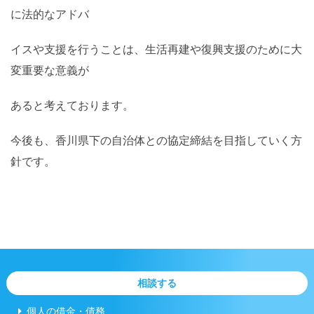
に法的なアドバ
イスや支援を行うことは、生活再建や復興支援のために大
変重要な意義が
あると考えております。
今後も、香川県下の自治体との協定締結を目指していく方
針です。
相談する
個人の借金・債務