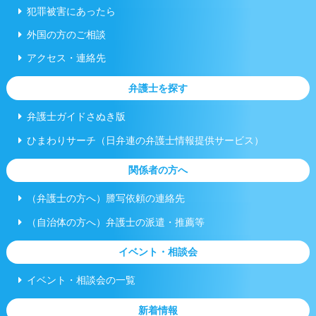
犯罪被害にあったら
外国の方のご相談
アクセス・連絡先
弁護士を探す
弁護士ガイドさぬき版
ひまわりサーチ（日弁連の弁護士情報提供サービス）
関係者の方へ
（弁護士の方へ）謄写依頼の連絡先
（自治体の方へ）弁護士の派遣・推薦等
イベント・相談会
イベント・相談会の一覧
新着情報