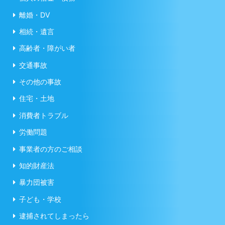
離婚・DV
相続・遺言
高齢者・障がい者
交通事故
その他の事故
住宅・土地
消費者トラブル
労働問題
事業者の方のご相談
知的財産法
暴力団被害
子ども・学校
逮捕されてしまったら