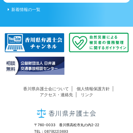
新着情報の一覧
香川県弁護士会について
個人情報保護方針
アクセス・連絡先
リンク
〒760-0033 香川県高松市丸の内2-22
TEL：
087(822)3693