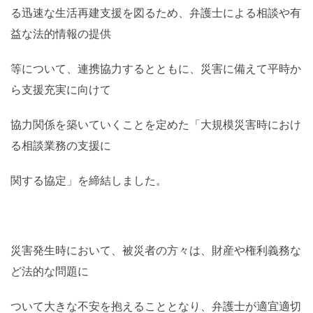
る迅速な生活再建支援を図るため、弁護士による相談や有
益な法的情報の提供
等について、連携協力するとともに、災害に備えて平時か
ら支援充実に向けて
協力関係を築いていくことを定めた「大規模災害時におけ
る相談業務の支援に
関する協定」を締結しました。
災害発生時において、被災者の方々は、財産や権利義務な
ど法的な問題に
ついて大きな不安を抱えることとなり、弁護士が適宜適切