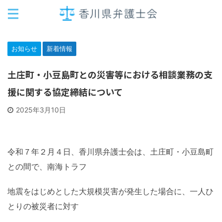
お知らせ
新着情報
土庄町・小豆島町との災害等における相談業務の支
援に関する協定締結について
2025年3月10日
令和７年２月４日、香川県弁護士会は、土庄町・小豆島町
との間で、南海トラフ
地震をはじめとした大規模災害が発生した場合に、一人ひ
とりの被災者に対す